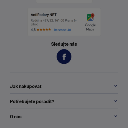
Sledujte nás
Jak nakupovat
Potřebujete poradit?
O nás