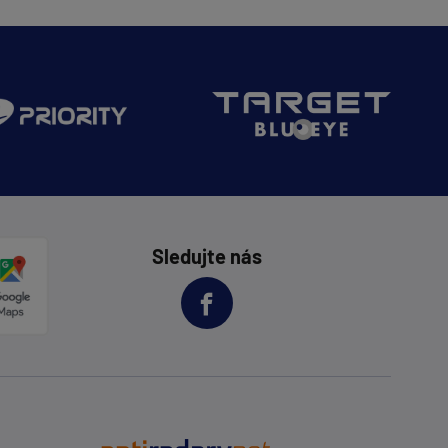
Sledujte nás