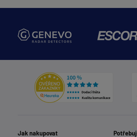
Jak nakupovat
Potřebuj