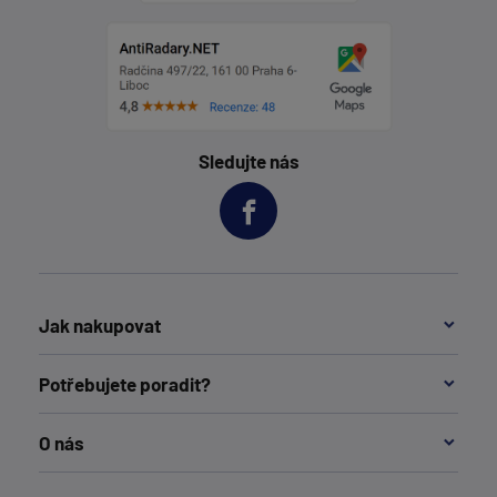
Sledujte nás
Jak nakupovat
Potřebujete poradit?
O nás