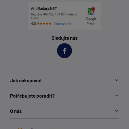
Sledujte nás
Jak nakupovat
Potřebujete poradit?
O nás