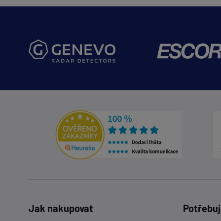
Jak nakupovat
Potřebuj