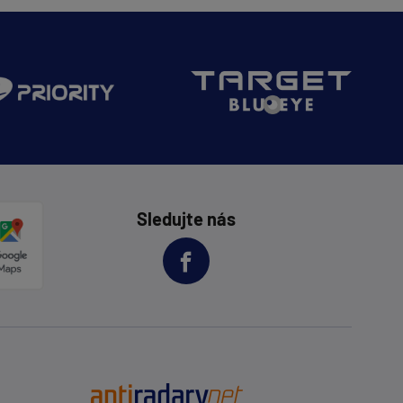
Sledujte nás