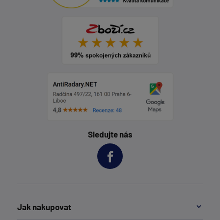
Sledujte nás
Jak nakupovat