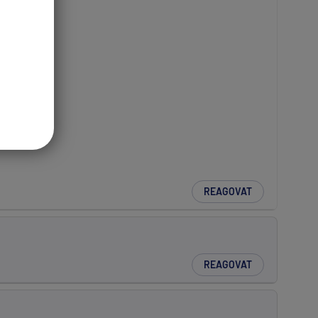
REAGOVAT
REAGOVAT