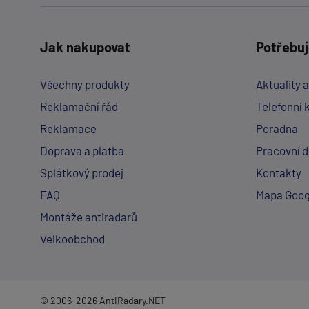
Jak nakupovat
Potřebuj
Všechny produkty
Aktuality 
Reklamační řád
Telefonní 
Reklamace
Poradna
Doprava a platba
Pracovní 
Splátkový prodej
Kontakty
FAQ
Mapa Goog
Montáže antiradarů
Velkoobchod
© 2006-2026 AntiRadary.NET