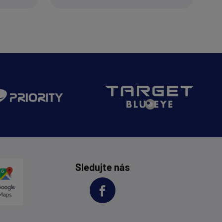
Sledujte nás