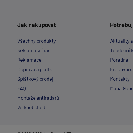
Jak nakupovat
Potřebuj
Všechny produkty
Aktuality 
Reklamační řád
Telefonní 
Reklamace
Poradna
Doprava a platba
Pracovní 
Splátkový prodej
Kontakty
FAQ
Mapa Goog
Montáže antiradarů
Velkoobchod