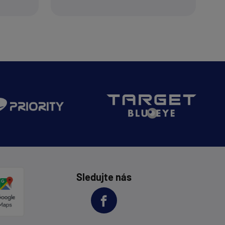
Sledujte nás