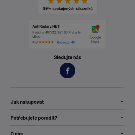
Sledujte nás
Jak nakupovat
Potřebujete poradit?
O nás