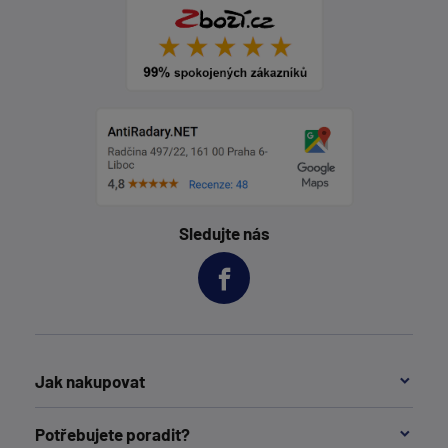
Sledujte nás
Jak nakupovat
Potřebujete poradit?