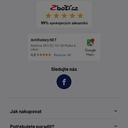
Sledujte nás
Jak nakupovat
Potřebujete poradit?