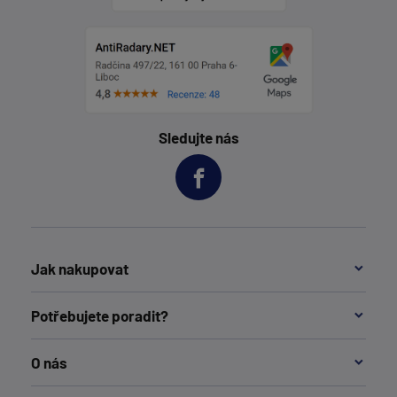
Sledujte nás
Jak nakupovat
Potřebujete poradit?
O nás