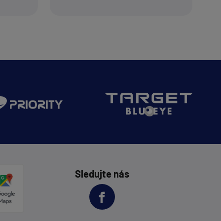
Sledujte nás