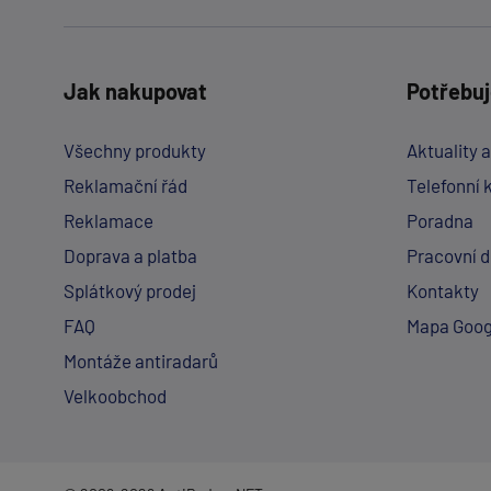
Jak nakupovat
Potřebuj
Všechny produkty
Aktuality 
Reklamační řád
Telefonní 
Reklamace
Poradna
Doprava a platba
Pracovní 
Splátkový prodej
Kontakty
FAQ
Mapa Goog
Montáže antiradarů
Velkoobchod