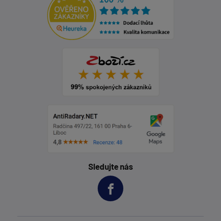
Sledujte nás