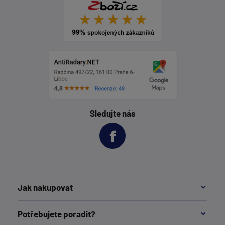
Sledujte nás
Jak nakupovat
Potřebujete poradit?