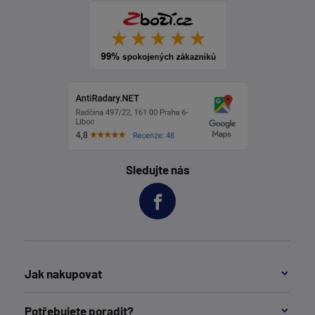
Sledujte nás
Jak nakupovat
Potřebujete poradit?