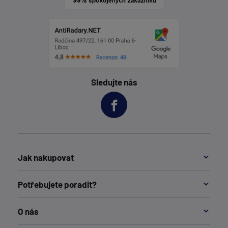
Sledujte nás
Jak nakupovat
Potřebujete poradit?
O nás