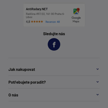
Sledujte nás
Jak nakupovat
Potřebujete poradit?
O nás