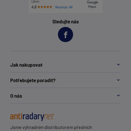
Sledujte nás
Jak nakupovat
Potřebujete poradit?
O nás
Jsme výhradním distributorem předních