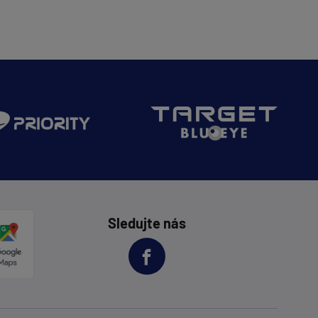
Sledujte nás