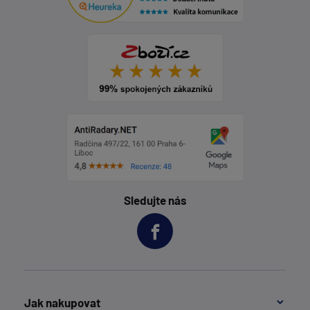
Sledujte nás
Jak nakupovat