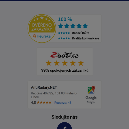
Sledujte nás