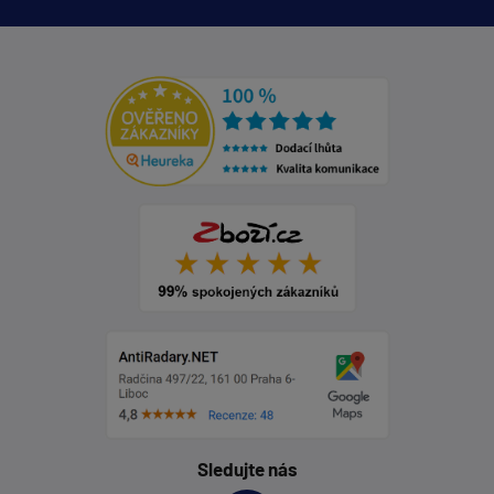
Sledujte nás