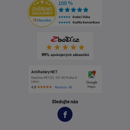
Sledujte nás