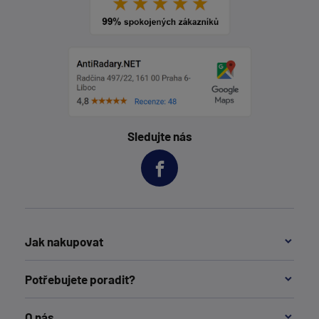
Sledujte nás
Jak nakupovat
Potřebujete poradit?
O nás