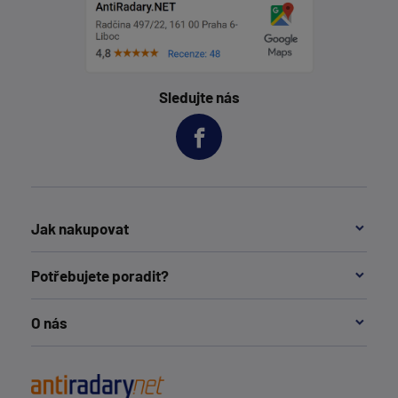
Sledujte nás
Jak nakupovat
Potřebujete poradit?
O nás